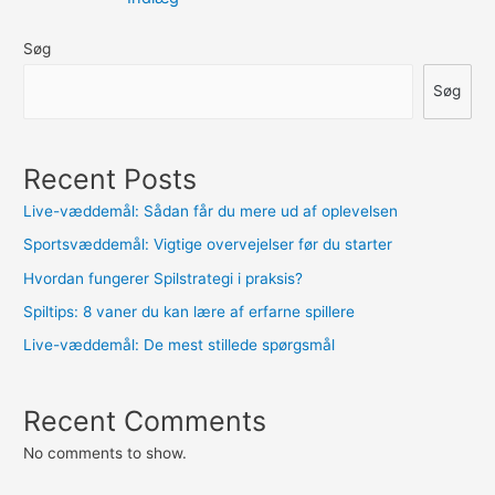
Søg
Søg
Recent Posts
Live-væddemål: Sådan får du mere ud af oplevelsen
Sportsvæddemål: Vigtige overvejelser før du starter
Hvordan fungerer Spilstrategi i praksis?
Spiltips: 8 vaner du kan lære af erfarne spillere
Live-væddemål: De mest stillede spørgsmål
Recent Comments
No comments to show.