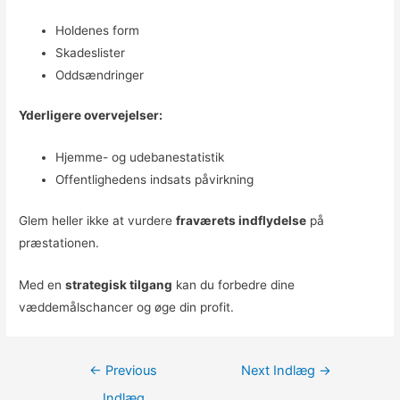
Holdenes form
Skadeslister
Oddsændringer
Yderligere overvejelser:
Hjemme- og udebanestatistik
Offentlighedens indsats påvirkning
Glem heller ikke at vurdere
fraværets indflydelse
på
præstationen.
Med en
strategisk tilgang
kan du forbedre dine
væddemålschancer og øge din profit.
Indlægsnavigation
←
Previous
Next Indlæg
→
Indlæg