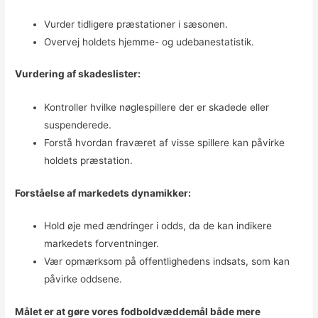
Vurder tidligere præstationer i sæsonen.
Overvej holdets hjemme- og udebanestatistik.
Vurdering af skadeslister:
Kontroller hvilke nøglespillere der er skadede eller
suspenderede.
Forstå hvordan fraværet af visse spillere kan påvirke
holdets præstation.
Forståelse af markedets dynamikker:
Hold øje med ændringer i odds, da de kan indikere
markedets forventninger.
Vær opmærksom på offentlighedens indsats, som kan
påvirke oddsene.
Målet er at gøre vores fodboldvæddemål både mere