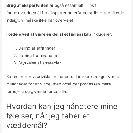
Brug af ekspertviden
er også essentielt. Tips til
fodboldvæddemål fra eksperter og erfarne spillere kan tilbyde
indsigt, vi måske ikke har overvejet.
Fordele ved at være en del af et fællesskab
inkluderer:
Deling af erfaringer
Læring fra hinanden
Styrkelse af strategier
Sammen kan vi udvikle en metode, der ikke kun øger vores
muligheder for at vinde, men også gør processen mere
fornøjelig og givende for os alle.
Hvordan kan jeg håndtere mine
følelser, når jeg taber et
væddemål?