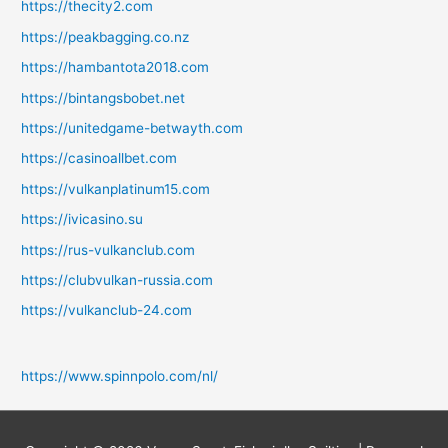
https://thecity2.com
https://peakbagging.co.nz
https://hambantota2018.com
https://bintangsbobet.net
https://unitedgame-betwayth.com
https://casinoallbet.com
https://vulkanplatinum15.com
https://ivicasino.su
https://rus-vulkanclub.com
https://clubvulkan-russia.com
https://vulkanclub-24.com
https://www.spinnpolo.com/nl/