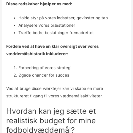
Disse redskaber hjælper os med:
Holde styr på vores indsatser, gevinster og tab
Analysere vores præstationer
Træffe bedre beslutninger fremadrettet
Fordele ved at have en klar oversigt over vores
væddemålshistorik inkluderer:
Forbedring af vores strategi
Øgede chancer for succes
Ved at bruge disse værktøjer kan vi skabe en mere
struktureret tilgang til vores væddemålsaktiviteter.
Hvordan kan jeg sætte et
realistisk budget for mine
fodboldvæddemål?