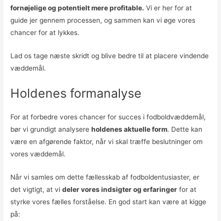
fornøjelige og potentielt mere profitable.
Vi er her for at
guide jer gennem processen, og sammen kan vi øge vores
chancer for at lykkes.
Lad os tage næste skridt og blive bedre til at placere vindende
væddemål.
Holdenes formanalyse
For at forbedre vores chancer for succes i fodboldvæddemål,
bør vi grundigt analysere
holdenes aktuelle form
. Dette kan
være en afgørende faktor, når vi skal træffe beslutninger om
vores væddemål.
Når vi samles om dette fællesskab af fodboldentusiaster, er
det vigtigt, at vi
deler vores indsigter og erfaringer
for at
styrke vores fælles forståelse. En god start kan være at kigge
på: