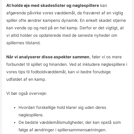
At holde øje med skadeslister og nøglespillere
kan
afgørende påvirke vores væddemål, da fraværet af en vigtig
spiller ofte ændrer kampens dynamik. En enkelt skadet stjerne
kan vende op og ned på en hel kamp. Derfor er det vigtigt, at
vi altid holder os opdaterede med de seneste nyheder om
spillernes tilstand.
Når vi analyserer disse aspekter sammen
, føler vi os mere
forbundet til spillet og hinanden. Ved at inkludere nøglespillere i
vores tips til fodboldvæddemål, kan vi bedre forudsige
udfaldet af en kamp.
Vi bør også overveje:
Hvordan forskellige hold klarer sig uden deres
nøglespillere.
De bedste væddemålsmuligheder, der kan opstå som
følge af ændringer i spillersammensætningen.