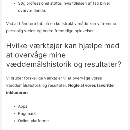
Søg professionel støtte, hvis følelsen af tab bliver
overvældende.
Ved at håndtere tab på en konstruktiv måde kan vi fremme
personlig vækst og bedre fremtidige oplevelser.
Hvilke værktøjer kan hjælpe med
at overvåge mine
væddemålshistorik og resultater?
Vi bruger forskellige værktøjer til at overvåge vores
væddemålshistorik og resultater.
Nogle af vores favoritter
inkluderer:
Apps
Regneark
Online platforme