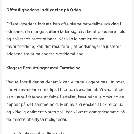
Offentlighedens Indflydelse på Odds
Offentlighedens indsats kan ofte skabe betydelige udsving i
oddsene, da mange spillere lader sig påvirke af populære hold
og spillernes præstationer. Når vi alle samler os om
favoritholdene, kan det resultere i, at oddsmagerne justerer
oddsene for at balancere væddemålene.
Klogere Beslutninger med Forståelse
Ved at forstå denne dynamik kan vi tage klogere beslutninger,
når vi anvender vores tips til fodboldvæddemål. Vi ved, at det
kan være fristende at følge flertallet, især når alle omkring os
hepper på det samme hold. Men hvis vi ønsker at skille os ud
og virkelig optimere vores spil, bør vi være opmærksomme på
de mindre åbenlyse muligheder.
Analyser offentlige data