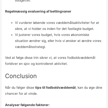
budgettet.
Regelmæssig evaluering af bettingvaner
Vi vurderer løbende vores væddemålsaktiviteter for at
sikre, at vi holder os inden for det fastlagte budget.
Vi justerer vores budget, hvis vores økonomiske
situation ændrer sig, eller hvis vi ønsker at ændre vores
væddemålsstrategi.
Ved at følge disse trin sikrer vi, at vores fodboldvæddemål
forbliver en sjov og kontrolleret aktivitet.
Conclusion
Når du følger disse
tips til fodboldvæddemål
, kan du øge dine
chancer for at vinde.
Analyser følgende faktorer: