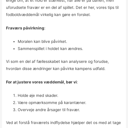
enige om, at et hold er stærkest, når alle er på banen, men
uforudsete fravær er en del af spillet. Det er her, vores tips til
fodboldvæddemål virkelig kan gøre en forskel.
Fraværs påvirkning
:
Moralen kan blive påvirket.
Sammenspillet i holdet kan ændres.
Vi som en del af fællesskabet kan analysere og forudse,
hvordan disse ændringer kan påvirke kampens udfald.
For at justere vores væddemål, bør vi
:
Holde øje med skader.
Være opmærksomme på karantæner.
Overveje andre årsager til fravær.
Ved at forstå fraværets indflydelse hjælper det os med at tage