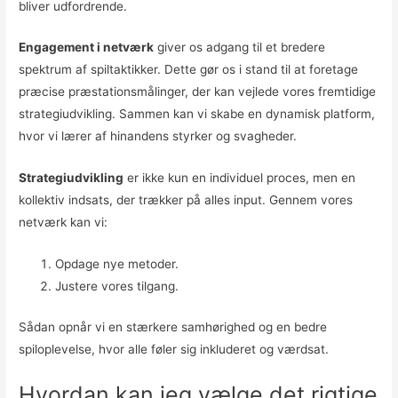
bliver udfordrende.
Engagement i netværk
giver os adgang til et bredere
spektrum af spiltaktikker. Dette gør os i stand til at foretage
præcise præstationsmålinger, der kan vejlede vores fremtidige
strategiudvikling. Sammen kan vi skabe en dynamisk platform,
hvor vi lærer af hinandens styrker og svagheder.
Strategiudvikling
er ikke kun en individuel proces, men en
kollektiv indsats, der trækker på alles input. Gennem vores
netværk kan vi:
Opdage nye metoder.
Justere vores tilgang.
Sådan opnår vi en stærkere samhørighed og en bedre
spiloplevelse, hvor alle føler sig inkluderet og værdsat.
Hvordan kan jeg vælge det rigtige