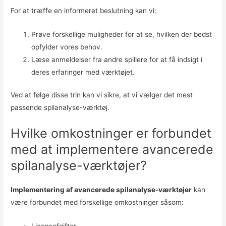
For at træffe en informeret beslutning kan vi:
Prøve forskellige muligheder for at se, hvilken der bedst
opfylder vores behov.
Læse anmeldelser fra andre spillere for at få indsigt i
deres erfaringer med værktøjet.
Ved at følge disse trin kan vi sikre, at vi vælger det mest
passende spilanalyse-værktøj.
Hvilke omkostninger er forbundet
med at implementere avancerede
spilanalyse-værktøjer?
Implementering af avancerede spilanalyse-værktøjer
kan
være forbundet med forskellige omkostninger såsom:
Licensafgifter