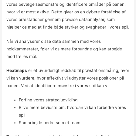
vores bevægelsesmønstre og identificere områder på banen,
hvor vi er mest aktive. Dette giver os en dybere forståelse af
vores præstationer gennem præcise dataanalyser, som
hjælper os med at finde både styrker og svagheder i vores spil.
Når vi analyserer disse data sammen med vores
holdkammerater, føler vi os mere forbundne og kan arbejde
mod fælles mål.
Heatmaps
er et uvurderligt redskab til præstationsmåling, hvor
vi kan vurdere, hvor effektivt vi udnytter vores positioner på
banen. Ved at identificere mønstre i vores spil kan vi:
Forfine vores strategiudvikling
Blive mere bevidste om, hvordan vi kan forbedre vores
spil
Samarbejde bedre som et team