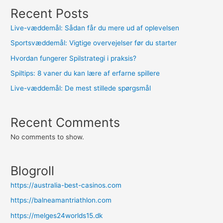
Recent Posts
Live-væddemål: Sådan får du mere ud af oplevelsen
Sportsvæddemål: Vigtige overvejelser før du starter
Hvordan fungerer Spilstrategi i praksis?
Spiltips: 8 vaner du kan lære af erfarne spillere
Live-væddemål: De mest stillede spørgsmål
Recent Comments
No comments to show.
Blogroll
https://australia-best-casinos.com
https://balneamantriathlon.com
https://melges24worlds15.dk