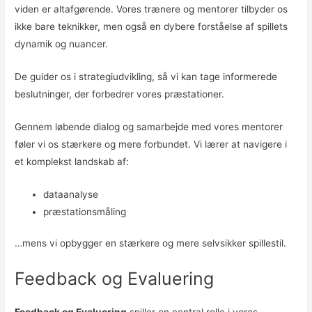
viden er altafgørende. Vores trænere og mentorer tilbyder os
ikke bare teknikker, men også en dybere forståelse af spillets
dynamik og nuancer.
De guider os i strategiudvikling, så vi kan tage informerede
beslutninger, der forbedrer vores præstationer.
Gennem løbende dialog og samarbejde med vores mentorer
føler vi os stærkere og mere forbundet. Vi lærer at navigere i
et komplekst landskab af:
dataanalyse
præstationsmåling
…mens vi opbygger en stærkere og mere selvsikker spillestil.
Feedback og Evaluering