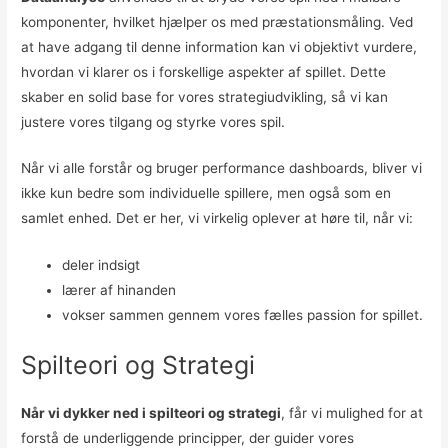
komponenter, hvilket hjælper os med præstationsmåling. Ved
at have adgang til denne information kan vi objektivt vurdere,
hvordan vi klarer os i forskellige aspekter af spillet. Dette
skaber en solid base for vores strategiudvikling, så vi kan
justere vores tilgang og styrke vores spil.
Når vi alle forstår og bruger performance dashboards, bliver vi
ikke kun bedre som individuelle spillere, men også som en
samlet enhed. Det er her, vi virkelig oplever at høre til, når vi:
deler indsigt
lærer af hinanden
vokser sammen gennem vores fælles passion for spillet.
Spilteori og Strategi
Når vi dykker ned i spilteori og strategi
, får vi mulighed for at
forstå de underliggende principper, der guider vores