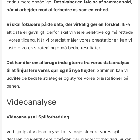
endnu mere opnåelige.
Det skaber en følelse af sammenhold,
når vi arbejder mod at forbedre os som en enhed.
Vi skal fokusere på de data, der virkelig gør en forskel.
Ikke
alt data er gavnligt; derfor skal vi være selektive og målrettede
i vores tilgang. Når vi præcist måler vores præstationer, kan vi
justere vores strategi og opnå bedre resultater.
Det handler om at bruge indsigterne fra vores dataanalyse
til at finjustere vores spil og nå nye højder.
Sammen kan vi
udvikle de bedste strategier og styrke vores præstationer på
banen.
Videoanalyse
Videoanalyse i Spilforbedring
Ved hjælp af videoanalyse kan vi nøje studere vores spil i
detaljen og identificere områder, der kræver forbedring. Vi kan