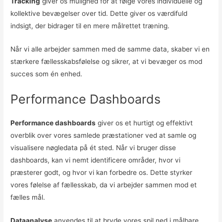
Tracking
giver os mulighed for at følge vores individuelle og
kollektive bevægelser over tid. Dette giver os værdifuld
indsigt, der bidrager til en mere målrettet træning.
Når vi alle arbejder sammen med de samme data, skaber vi en
stærkere fællesskabsfølelse og sikrer, at vi bevæger os mod
succes som én enhed.
Performance Dashboards
Performance dashboards
giver os et hurtigt og effektivt
overblik over vores samlede præstationer ved at samle og
visualisere nøgledata på ét sted. Når vi bruger disse
dashboards, kan vi nemt identificere områder, hvor vi
præsterer godt, og hvor vi kan forbedre os. Dette styrker
vores følelse af fællesskab, da vi arbejder sammen mod et
fælles mål.
Dataanalyse
anvendes til at bryde vores spil ned i målbare