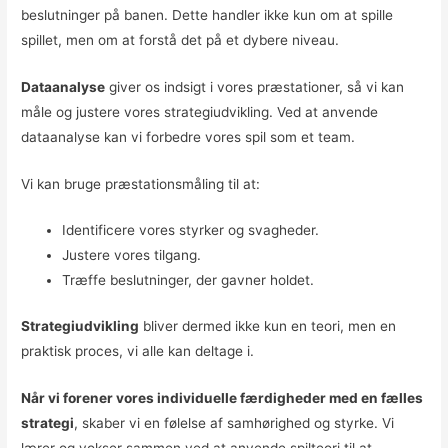
beslutninger på banen. Dette handler ikke kun om at spille
spillet, men om at forstå det på et dybere niveau.
Dataanalyse
giver os indsigt i vores præstationer, så vi kan
måle og justere vores strategiudvikling. Ved at anvende
dataanalyse kan vi forbedre vores spil som et team.
Vi kan bruge præstationsmåling til at:
Identificere vores styrker og svagheder.
Justere vores tilgang.
Træffe beslutninger, der gavner holdet.
Strategiudvikling
bliver dermed ikke kun en teori, men en
praktisk proces, vi alle kan deltage i.
Når vi forener vores individuelle færdigheder med en fælles
strategi
, skaber vi en følelse af samhørighed og styrke. Vi
lærer og vokser sammen ved at anvende spilteori til at