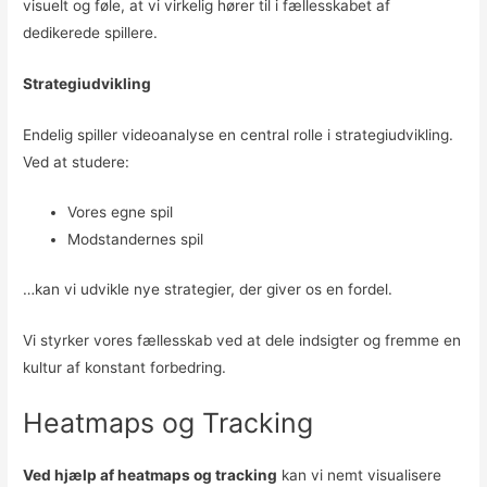
visuelt og føle, at vi virkelig hører til i fællesskabet af
dedikerede spillere.
Strategiudvikling
Endelig spiller videoanalyse en central rolle i strategiudvikling.
Ved at studere:
Vores egne spil
Modstandernes spil
…kan vi udvikle nye strategier, der giver os en fordel.
Vi styrker vores fællesskab ved at dele indsigter og fremme en
kultur af konstant forbedring.
Heatmaps og Tracking
Ved hjælp af heatmaps og tracking
kan vi nemt visualisere