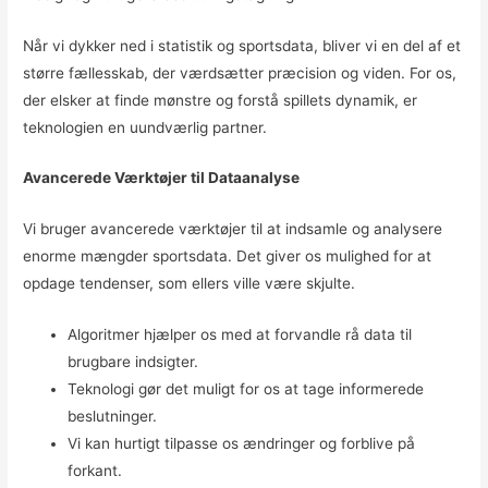
Når vi dykker ned i statistik og sportsdata, bliver vi en del af et
større fællesskab, der værdsætter præcision og viden. For os,
der elsker at finde mønstre og forstå spillets dynamik, er
teknologien en uundværlig partner.
Avancerede Værktøjer til Dataanalyse
Vi bruger avancerede værktøjer til at indsamle og analysere
enorme mængder sportsdata. Det giver os mulighed for at
opdage tendenser, som ellers ville være skjulte.
Algoritmer hjælper os med at forvandle rå data til
brugbare indsigter.
Teknologi gør det muligt for os at tage informerede
beslutninger.
Vi kan hurtigt tilpasse os ændringer og forblive på
forkant.