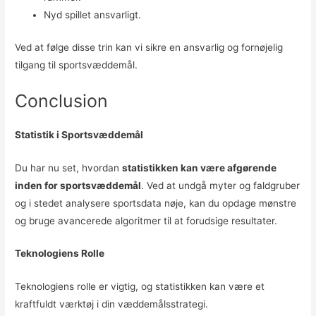
Nyd spillet ansvarligt.
Ved at følge disse trin kan vi sikre en ansvarlig og fornøjelig
tilgang til sportsvæddemål.
Conclusion
Statistik i Sportsvæddemål
Du har nu set, hvordan
statistikken kan være afgørende
inden for sportsvæddemål
. Ved at undgå myter og faldgruber
og i stedet analysere sportsdata nøje, kan du opdage mønstre
og bruge avancerede algoritmer til at forudsige resultater.
Teknologiens Rolle
Teknologiens rolle er vigtig, og statistikken kan være et
kraftfuldt værktøj i din væddemålsstrategi.