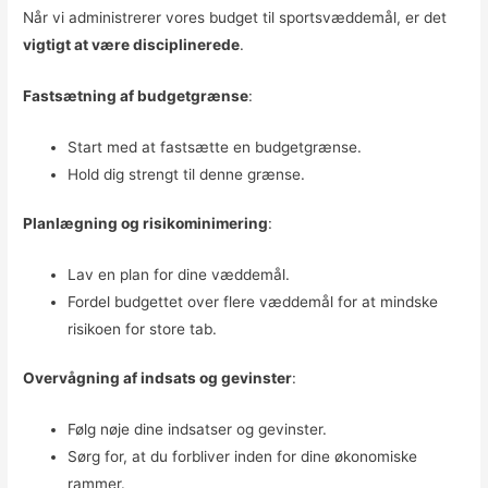
Når vi administrerer vores budget til sportsvæddemål, er det
vigtigt at være disciplinerede
.
Fastsætning af budgetgrænse
:
Start med at fastsætte en budgetgrænse.
Hold dig strengt til denne grænse.
Planlægning og risikominimering
:
Lav en plan for dine væddemål.
Fordel budgettet over flere væddemål for at mindske
risikoen for store tab.
Overvågning af indsats og gevinster
:
Følg nøje dine indsatser og gevinster.
Sørg for, at du forbliver inden for dine økonomiske
rammer.