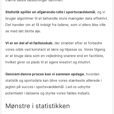
Statistik spiller en afgørende rolle i sportsvæddemål
, og vi
bruger algoritmer til at behandle store mængder data effektivt.
Det handler om at få indsigt fra tallene, som vi ellers ikke ville
se med det blotte øje.
Vi er en del af et fællesskab
, der stræber efter at forbedre
vores odds ved konstant at lære og tilpasse os. Vores tilgang
er at bruge data som en vejledning snarere end en facitliste,
hvilket giver os plads til at agere kreativt og intuitivt.
Gennem denne proces kan vi sammen opdage
, hvordan
statistik og sportsdata kan blive vores stærkeste allierede i
jagten på succes i sportsvæddemål. Lad os udnytte
potentialet i dataene og styrke vores fælles indsats.
Mønstre i statistikken