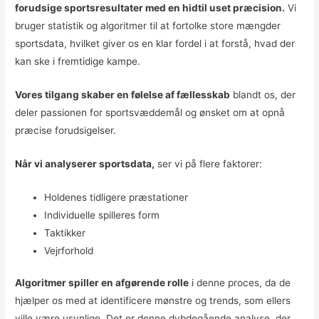
forudsige sportsresultater med en hidtil uset præcision.
Vi
bruger statistik og algoritmer til at fortolke store mængder
sportsdata, hvilket giver os en klar fordel i at forstå, hvad der
kan ske i fremtidige kampe.
Vores tilgang skaber en følelse af fællesskab
blandt os, der
deler passionen for sportsvæddemål og ønsket om at opnå
præcise forudsigelser.
Når vi analyserer sportsdata,
ser vi på flere faktorer:
Holdenes tidligere præstationer
Individuelle spilleres form
Taktikker
Vejrforhold
Algoritmer spiller en afgørende rolle
i denne proces, da de
hjælper os med at identificere mønstre og trends, som ellers
ville være usynlige. Det er denne dybdegående analyse, der