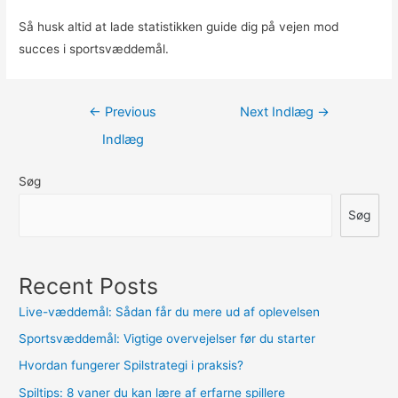
Så husk altid at lade statistikken guide dig på vejen mod
succes i sportsvæddemål.
Indlægsnavigation
←
Previous
Next Indlæg
→
Indlæg
Søg
Søg
Recent Posts
Live-væddemål: Sådan får du mere ud af oplevelsen
Sportsvæddemål: Vigtige overvejelser før du starter
Hvordan fungerer Spilstrategi i praksis?
Spiltips: 8 vaner du kan lære af erfarne spillere