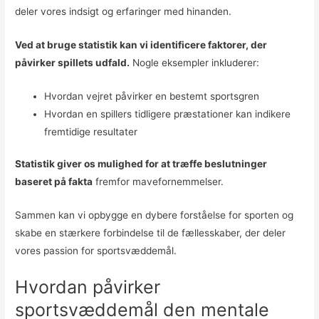
deler vores indsigt og erfaringer med hinanden.
Ved at bruge statistik kan vi identificere faktorer, der
påvirker spillets udfald.
Nogle eksempler inkluderer:
Hvordan vejret påvirker en bestemt sportsgren
Hvordan en spillers tidligere præstationer kan indikere
fremtidige resultater
Statistik giver os mulighed for at træffe beslutninger
baseret på fakta
fremfor mavefornemmelser.
Sammen kan vi opbygge en dybere forståelse for sporten og
skabe en stærkere forbindelse til de fællesskaber, der deler
vores passion for sportsvæddemål.
Hvordan påvirker
sportsvæddemål den mentale