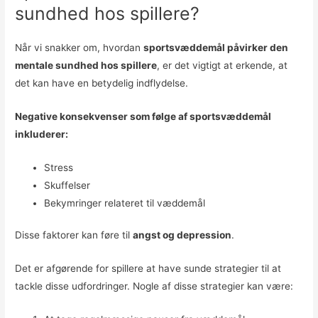
sundhed hos spillere?
Når vi snakker om, hvordan
sportsvæddemål påvirker den
mentale sundhed hos spillere
, er det vigtigt at erkende, at
det kan have en betydelig indflydelse.
Negative konsekvenser som følge af sportsvæddemål
inkluderer:
Stress
Skuffelser
Bekymringer relateret til væddemål
Disse faktorer kan føre til
angst og depression
.
Det er afgørende for spillere at have sunde strategier til at
tackle disse udfordringer. Nogle af disse strategier kan være: