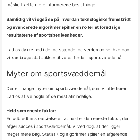
måske træffe mere informerede beslutninger.
Samtidig vil vi også se på, hvordan teknologiske fremskridt
og avancerede algoritmer spiller en rolle i at forudsige
resultaterne af sportsbegivenheder.
Lad os dykke ned i denne spændende verden og se, hvordan
vi kan bruge statistikken til vores fordel i sportsvæddemål.
Myter om sportsvæddemål
Der er mange myter om sportsvæddemål, som vi ofte hører.
Lad os aflive nogle af de mest almindelige.
Held som eneste faktor:
En udbredt misforståelse er, at held er den eneste faktor, der
afgør succes i sportsvæddemål. Vi ved dog, at der ligger
meget mere bag. Statistik og algoritmer spiller en afgørende