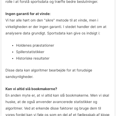
rolle i at forstå sportsdata og træffe bedre beslutninger.
Ingen garanti for at vinde:
Vi har alle hørt om den "sikre" metode til at vinde, men i
virkeligheden er der ingen garanti. I stedet handler det om at
analysere data grundigt. Sportsdata kan give os indsigt i:
Holdenes præstationer
Spillerstatistikker
Historiske resultater
Disse data kan algoritmer bearbejde for at forudsige
sandsynligheder.
Kan vi altid slå bookmakerne?
En anden myte er, at vi altid kan slå bookmakerne. Men vi skal
huske, at de også anvender avancerede statistikker og
algoritmer. Ved at erkende disse faktorer og bruge dem til
vores fordel kan vi føle os som en del af et fællesskab af kloge