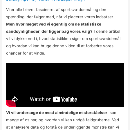
Vi er alle blevet fascineret af sportsvæddemål og den
spænding, der følger med, når vi placerer vores indsatser.
Men hvor meget ved vi egentlig om de statistiske
sandsynligheder, der ligger bag vores valg?
I denne artikel
vil vi dykke ned i, hvad statistikken siger om sportsvæddemål,
og hvordan vi kan bruge denne viden til at forbedre vores
chancer for at vinde.
Vi vil undersøge de mest almindelige misforståelser
, som
mange af os har, og hvordan vi kan undgå faldgruberne. Ved
at analysere data og forstå de underliggende mønstre kan vi