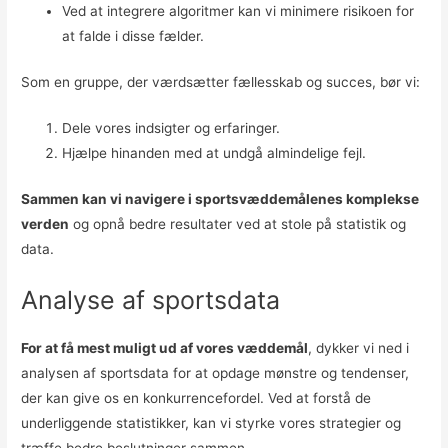
Ved at integrere algoritmer kan vi minimere risikoen for
at falde i disse fælder.
Som en gruppe, der værdsætter fællesskab og succes, bør vi:
Dele vores indsigter og erfaringer.
Hjælpe hinanden med at undgå almindelige fejl.
Sammen kan vi navigere i sportsvæddemålenes komplekse
verden
og opnå bedre resultater ved at stole på statistik og
data.
Analyse af sportsdata
For at få mest muligt ud af vores væddemål
, dykker vi ned i
analysen af sportsdata for at opdage mønstre og tendenser,
der kan give os en konkurrencefordel. Ved at forstå de
underliggende statistikker, kan vi styrke vores strategier og
træffe bedre beslutninger sammen.