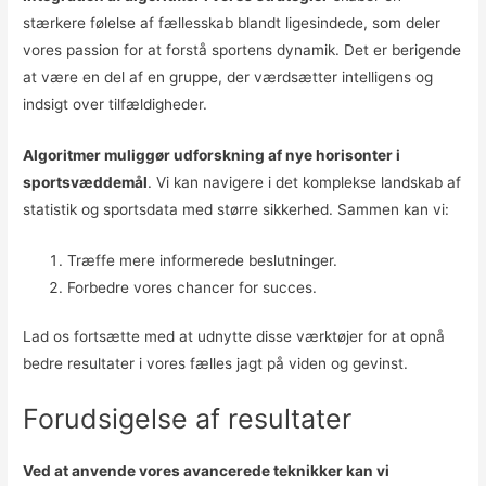
stærkere følelse af fællesskab blandt ligesindede, som deler
vores passion for at forstå sportens dynamik. Det er berigende
at være en del af en gruppe, der værdsætter intelligens og
indsigt over tilfældigheder.
Algoritmer muliggør udforskning af nye horisonter i
sportsvæddemål
. Vi kan navigere i det komplekse landskab af
statistik og sportsdata med større sikkerhed. Sammen kan vi:
Træffe mere informerede beslutninger.
Forbedre vores chancer for succes.
Lad os fortsætte med at udnytte disse værktøjer for at opnå
bedre resultater i vores fælles jagt på viden og gevinst.
Forudsigelse af resultater
Ved at anvende vores avancerede teknikker kan vi