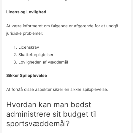
Licens og Lovlighed
At være informeret om følgende er afgørende for at undgå
juridiske problemer:
Licenskrav
Skatteforpligtelser
Lovligheden af væddemål
Sikker Spiloplevelse
At forstå disse aspekter sikrer en sikker spiloplevelse.
Hvordan kan man bedst
administrere sit budget til
sportsvæddemål?