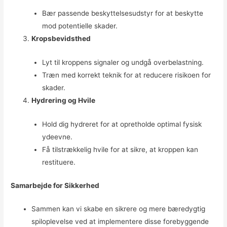
Bær passende beskyttelsesudstyr for at beskytte
mod potentielle skader.
Kropsbevidsthed
Lyt til kroppens signaler og undgå overbelastning.
Træn med korrekt teknik for at reducere risikoen for
skader.
Hydrering og Hvile
Hold dig hydreret for at opretholde optimal fysisk
ydeevne.
Få tilstrækkelig hvile for at sikre, at kroppen kan
restituere.
Samarbejde for Sikkerhed
Sammen kan vi skabe en sikrere og mere bæredygtig
spiloplevelse ved at implementere disse forebyggende