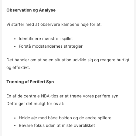
Observation og Analyse
Vi starter med at observere kampene nøje for at:
Identificere mønstre i spillet
Forstå modstandernes strategier
Det handler om at se en situation udvikle sig og reagere hurtigt
og effektivt.
Træning af Perifert Syn
En af de centrale NBA-tips er at træne vores perifere syn.
Dette gør det muligt for os at:
Holde øje med både bolden og de andre spillere
Bevare fokus uden at miste overblikket