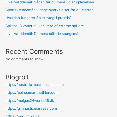
Live-væddemål: Sådan får du mere ud af oplevelsen
Sportsvæddemål: Vigtige overvejelser før du starter
Hvordan fungerer Spilstrategi i praksis?
Spiltips: 8 vaner du kan lære af erfarne spillere
Live-væddemål: De mest stillede spørgsmål
Recent Comments
No comments to show.
Blogroll
https://australia-best-casinos.com
https://balneamantriathlon.com
https://melges24worlds15.dk
https://gimnasticmanresa.com
https://mikulovka.cz