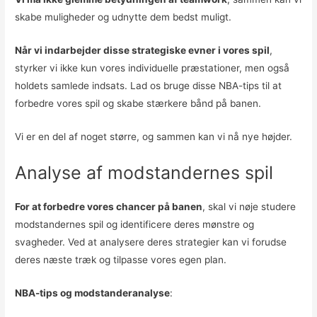
skabe muligheder og udnytte dem bedst muligt.
Når vi indarbejder disse strategiske evner i vores spil
,
styrker vi ikke kun vores individuelle præstationer, men også
holdets samlede indsats. Lad os bruge disse NBA-tips til at
forbedre vores spil og skabe stærkere bånd på banen.
Vi er en del af noget større, og sammen kan vi nå nye højder.
Analyse af modstandernes spil
For at forbedre vores chancer på banen
, skal vi nøje studere
modstandernes spil og identificere deres mønstre og
svagheder. Ved at analysere deres strategier kan vi forudse
deres næste træk og tilpasse vores egen plan.
NBA-tips og modstanderanalyse
: