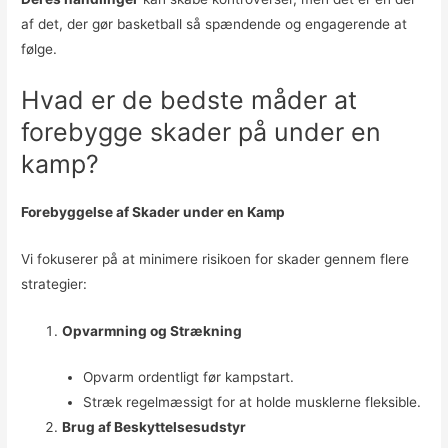
af det, der gør basketball så spændende og engagerende at
følge.
Hvad er de bedste måder at
forebygge skader på under en
kamp?
Forebyggelse af Skader under en Kamp
Vi fokuserer på at minimere risikoen for skader gennem flere
strategier:
Opvarmning og Strækning
Opvarm ordentligt før kampstart.
Stræk regelmæssigt for at holde musklerne fleksible.
Brug af Beskyttelsesudstyr