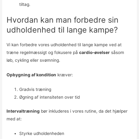
tiltag.
Hvordan kan man forbedre sin
udholdenhed til lange kampe?
Vi kan forbedre vores udholdenhed til lange kampe ved at
træne regelmæssigt og fokusere på
cardio-øvelser
såsom
løb, cykling eller svømning.
Opbygning af kondition
kræver:
Gradvis træning
Øgning af intensiteten over tid
Intervaltræning
bør inkluderes i vores rutine, da det hjælper
med at:
Styrke udholdenheden