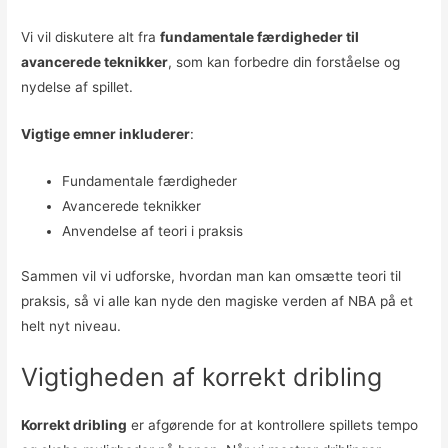
Vi vil diskutere alt fra
fundamentale færdigheder til
avancerede teknikker
, som kan forbedre din forståelse og
nydelse af spillet.
Vigtige emner inkluderer
:
Fundamentale færdigheder
Avancerede teknikker
Anvendelse af teori i praksis
Sammen vil vi udforske, hvordan man kan omsætte teori til
praksis, så vi alle kan nyde den magiske verden af NBA på et
helt nyt niveau.
Vigtigheden af korrekt dribling
Korrekt dribling
er afgørende for at kontrollere spillets tempo