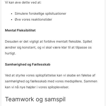
Vi kan øve dette ved at:
Simulere forskellige spilsituationer
Øve vores reaktionstider
Mental Fleksibilitet
Desuden er det vigtigt at forblive mentalt fleksible. Spillet
ændrer sig konstant, og vi skal være klar til at tilpasse os
hurtigt.
Samhørighed og Fællesskab
Ved at styrke vores spilopfattelse kan vi skabe en følelse af
samhørighed og fællesskab med vores medspillere. Sammen
kan vi nå nye højder i vores spiloplevelser.
Teamwork og samspil