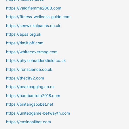
https://valdifiemme2003.com
https://fitness-wellness-guide.com
https://senwickalpacas.co.uk
https://apsa.org.uk
https://timjitloff.com
https://whitecovermag.com
https://physiohuddersfield.co.uk
https://ironscience.co.uk
https://thecity2.com
https://peakbagging.co.nz
https://hambantota2018.com
https://bintangsbobet.net
https://unitedgame-betwayth.com
https://casinoallbet.com