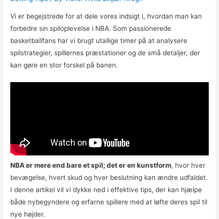
Vi er begejstrede for at dele vores indsigt i, hvordan man kan
forbedre sin spiloplevelse i NBA. Som passionerede
basketballfans har vi brugt utallige timer på at analysere
spilstrategier, spillernes præstationer og de små detaljer, der
kan gøre en stor forskel på banen.
NBA er mere end bare et spil; det er en kunstform
, hvor hver
bevægelse, hvert skud og hver beslutning kan ændre udfaldet.
I denne artikel vil vi dykke ned i effektive tips, der kan hjælpe
både nybegyndere og erfarne spillere med at løfte deres spil til
nye højder.