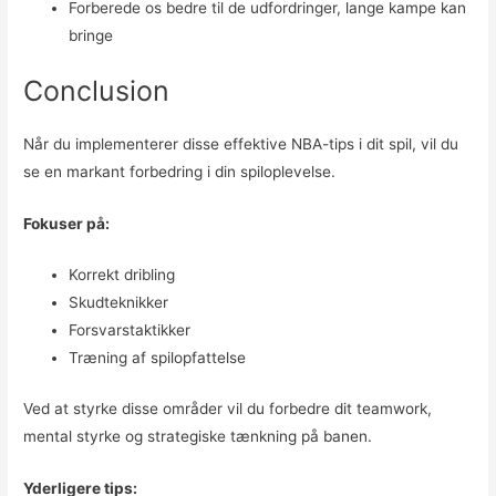
Forberede os bedre til de udfordringer, lange kampe kan
bringe
Conclusion
Når du implementerer disse effektive NBA-tips i dit spil, vil du
se en markant forbedring i din spiloplevelse.
Fokuser på:
Korrekt dribling
Skudteknikker
Forsvarstaktikker
Træning af spilopfattelse
Ved at styrke disse områder vil du forbedre dit teamwork,
mental styrke og strategiske tænkning på banen.
Yderligere tips: