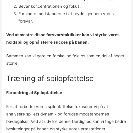
Bevar koncentrationen og fokus.
Forhindre modstanderne i at bryde igennem vores
forsvar.
Ved at mestre disse forsvarstaktikker kan vi styrke vores
holdspil og opnå større succes på banen.
Sammen kan vi gøre en forskel og føle os som en del af noget
større.
Træning af spilopfattelse
Forbedring af Spilopfattelse
For at forbedre vores spilopfattelse fokuserer vi på at
analysere spillets dynamik og forudse modstandernes
bevægelser. Ved at udvikle denne færdighed kan vi tage bedre
beslutninger på banen og styrke vores præstationer.