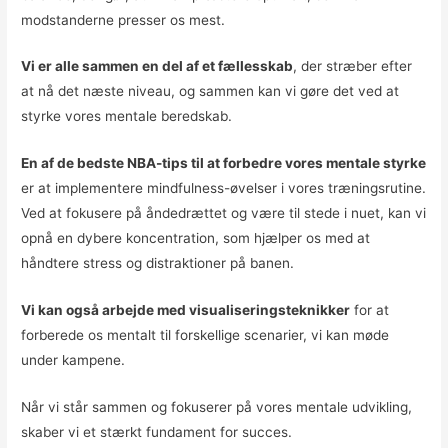
modstanderne presser os mest.
Vi er alle sammen en del af et fællesskab
, der stræber efter
at nå det næste niveau, og sammen kan vi gøre det ved at
styrke vores mentale beredskab.
En af de bedste NBA-tips til at forbedre vores mentale styrke
er at implementere mindfulness-øvelser i vores træningsrutine.
Ved at fokusere på åndedrættet og være til stede i nuet, kan vi
opnå en dybere koncentration, som hjælper os med at
håndtere stress og distraktioner på banen.
Vi kan også arbejde med visualiseringsteknikker
for at
forberede os mentalt til forskellige scenarier, vi kan møde
under kampene.
Når vi står sammen og fokuserer på vores mentale udvikling,
skaber vi et stærkt fundament for succes.