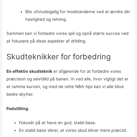
Bliv uforudsigelig for modstanderne ved at ændre din
hastighed og retning.
Sammen kan vi forbedre vores spil og opnå større succes ved
at fokusere på disse aspekter af dribling.
Skudteknikker for forbedring
En effektiv skudteknik
er afgørende for at forbedre vores
præcision og selvtillid på banen. Vi ved alle, hvor vigtigt det er
at ramme kurven, og med de rette NBA-tips kan vi alle blive
bedre skytter.
Fodstilling
:
Fokusér på at have en god, stabil base.
En stabil base sikrer, at vores skud bliver mere præcist.